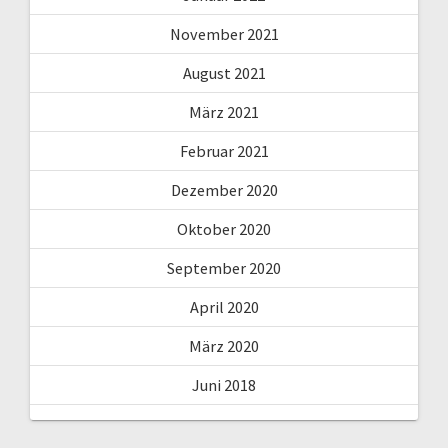
November 2021
August 2021
März 2021
Februar 2021
Dezember 2020
Oktober 2020
September 2020
April 2020
März 2020
Juni 2018