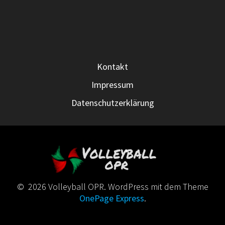
Kontakt
Impressum
Datenschutzerklärung
© 2026 Volleyball OPR. WordPress mit dem Theme
OnePage Express
.