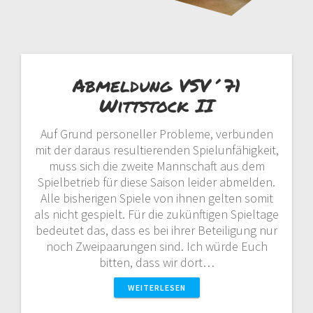
Abmeldung VSV´71
Wittstock II
Auf Grund personeller Probleme, verbunden
mit der daraus resultierenden Spielunfähigkeit,
muss sich die zweite Mannschaft aus dem
Spielbetrieb für diese Saison leider abmelden.
Alle bisherigen Spiele von ihnen gelten somit
als nicht gespielt. Für die zukünftigen Spieltage
bedeutet das, dass es bei ihrer Beteiligung nur
noch Zweipaarungen sind. Ich würde Euch
bitten, dass wir dort…
WEITERLESEN