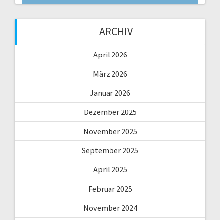
ARCHIV
April 2026
März 2026
Januar 2026
Dezember 2025
November 2025
September 2025
April 2025
Februar 2025
November 2024