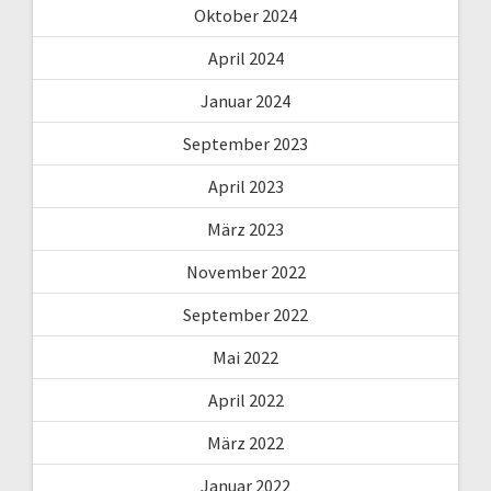
Oktober 2024
April 2024
Januar 2024
September 2023
April 2023
März 2023
November 2022
September 2022
Mai 2022
April 2022
März 2022
Januar 2022