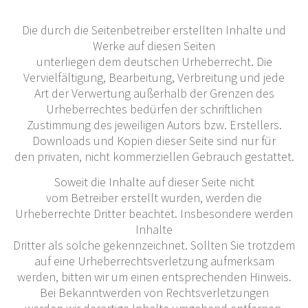
Die durch die Seitenbetreiber erstellten Inhalte und
Werke auf diesen Seiten
unterliegen dem deutschen Urheberrecht. Die
Vervielfältigung, Bearbeitung, Verbreitung und jede
Art der Verwertung außerhalb der Grenzen des
Urheberrechtes bedürfen der schriftlichen
Zustimmung des jeweiligen Autors bzw. Erstellers.
Downloads und Kopien dieser Seite sind nur für
den privaten, nicht kommerziellen Gebrauch gestattet.
Soweit die Inhalte auf dieser Seite nicht
vom Betreiber erstellt wurden, werden die
Urheberrechte Dritter beachtet. Insbesondere werden
Inhalte
Dritter als solche gekennzeichnet. Sollten Sie trotzdem
auf eine Urheberrechtsverletzung aufmerksam
werden, bitten wir um einen entsprechenden Hinweis.
Bei Bekanntwerden von Rechtsverletzungen