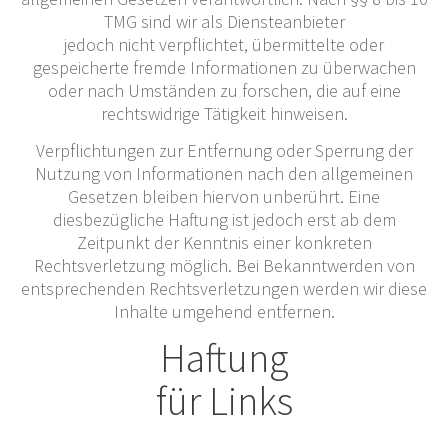
TMG sind wir als Diensteanbieter
jedoch nicht verpflichtet, übermittelte oder
gespeicherte fremde Informationen zu überwachen
oder nach Umständen zu forschen, die auf eine
rechtswidrige Tätigkeit hinweisen.
Verpflichtungen zur Entfernung oder Sperrung der
Nutzung von Informationen nach den allgemeinen
Gesetzen bleiben hiervon unberührt. Eine
diesbezügliche Haftung ist jedoch erst ab dem
Zeitpunkt der Kenntnis einer konkreten
Rechtsverletzung möglich. Bei Bekanntwerden von
entsprechenden Rechtsverletzungen werden wir diese
Inhalte umgehend entfernen.
Haftung
für Links