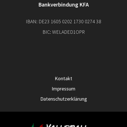
Bankverbindung KFA
IBAN: DE23 1605 0202 1730 0274 38
BIC: WELADED1OPR
Kontakt
Impressum
Datenschutzerklärung