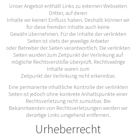
Unser Angebot enthält Links zu externen Webseiten
Dritter, auf deren
Inhalte wir keinen Einfluss haben. Deshalb können wir
für diese fremden Inhalte auch keine
Gewähr übernehmen. Für die Inhalte der verlinkten
Seiten ist stets der jeweilige Anbieter
oder Betreiber der Seiten verantwortlich. Die verlinkten
Seiten wurden zum Zeitpunkt der Verlinkung auf
mögliche Rechtsverstöße überprüft. Rechtswidrige
Inhalte waren zum
Zeitpunkt der Verlinkung nicht erkennbar.
Eine permanente inhaltliche Kontrolle der verlinkten
Seiten ist jedoch ohne konkrete Anhaltspunkte einer
Rechtsverletzung nicht zumutbar. Bei
Bekanntwerden von Rechtsverletzungen werden wir
derartige Links umgehend entfernen.
Urheberrecht